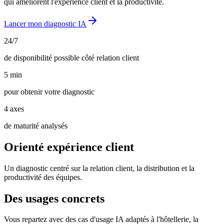
qui améliorent l'expérience client et la productivité.
Lancer mon diagnostic IA
24/7
de disponibilité possible côté relation client
5 min
pour obtenir votre diagnostic
4 axes
de maturité analysés
Orienté expérience client
Un diagnostic centré sur la relation client, la distribution et la
productivité des équipes.
Des usages concrets
Vous repartez avec des cas d'usage IA adaptés à l'hôtellerie, la