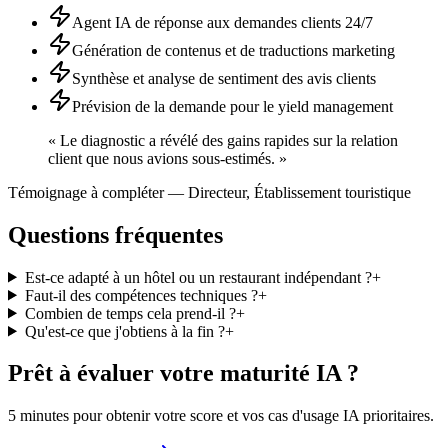
Agent IA de réponse aux demandes clients 24/7
Génération de contenus et de traductions marketing
Synthèse et analyse de sentiment des avis clients
Prévision de la demande pour le yield management
«
Le diagnostic a révélé des gains rapides sur la relation
client que nous avions sous-estimés.
»
Témoignage à compléter
—
Directeur
,
Établissement touristique
Questions fréquentes
Est-ce adapté à un hôtel ou un restaurant indépendant ?
+
Faut-il des compétences techniques ?
+
Combien de temps cela prend-il ?
+
Qu'est-ce que j'obtiens à la fin ?
+
Prêt à évaluer votre maturité IA ?
5 minutes pour obtenir votre score et vos cas d'usage IA prioritaires.