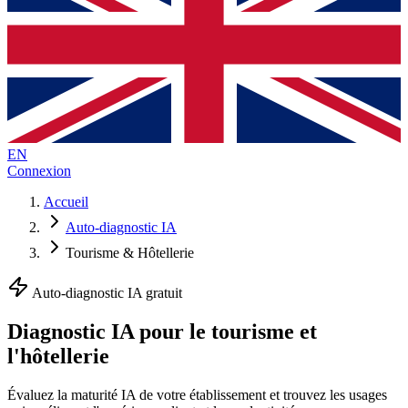
EN
Connexion
Accueil
Auto-diagnostic IA
Tourisme & Hôtellerie
Auto-diagnostic IA gratuit
Diagnostic IA pour le tourisme et
l'hôtellerie
Évaluez la maturité IA de votre établissement et trouvez les usages