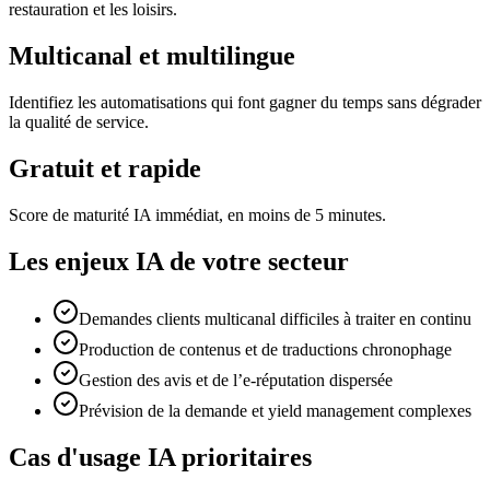
restauration et les loisirs.
Multicanal et multilingue
Identifiez les automatisations qui font gagner du temps sans dégrader
la qualité de service.
Gratuit et rapide
Score de maturité IA immédiat, en moins de 5 minutes.
Les enjeux IA de votre secteur
Demandes clients multicanal difficiles à traiter en continu
Production de contenus et de traductions chronophage
Gestion des avis et de l’e-réputation dispersée
Prévision de la demande et yield management complexes
Cas d'usage IA prioritaires